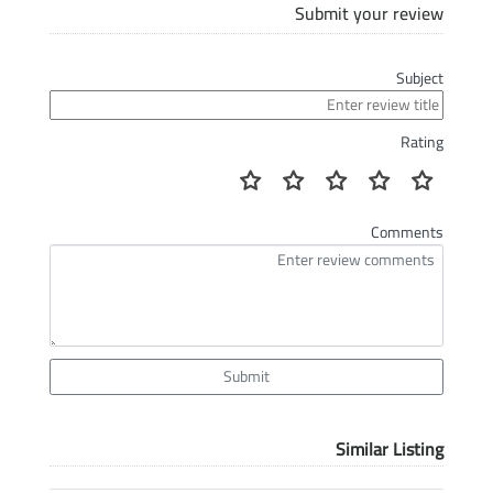
Submit your review
Subject
Rating
Comments
Submit
Similar Listing