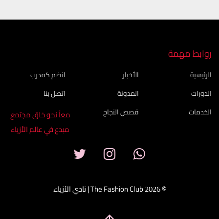
روابط مهمة
الرئيسية
الأخبار
انضم كمدرب
الدورات
المدونة
اتصل بنا
الخدمات
قصص النجاح
معاً نحو خلق مجتمع
مبدع في عالم الأزياء
© 2026 The Fashion Club | نادي الأزياء.