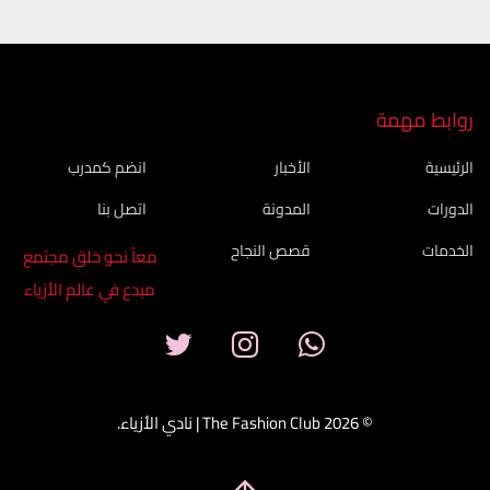
روابط مهمة
الرئيسية
الأخبار
انضم كمدرب
الدورات
المدونة
اتصل بنا
الخدمات
قصص النجاح
معاً نحو خلق مجتمع
مبدع في عالم الأزياء
© 2026 The Fashion Club | نادي الأزياء.