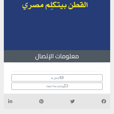
معلومات الإتصال
إتصل بنا
Claim The Listing