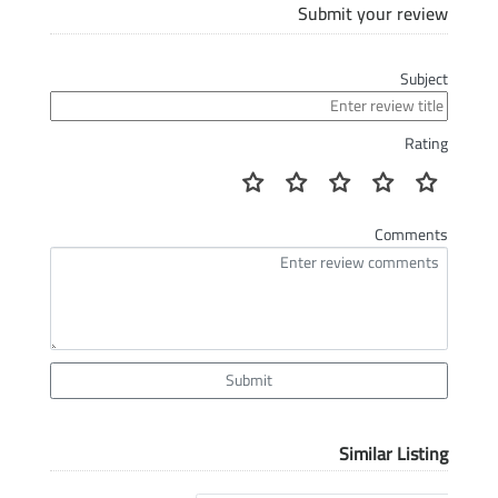
Submit your review
Subject
Rating
Comments
Submit
Similar Listing