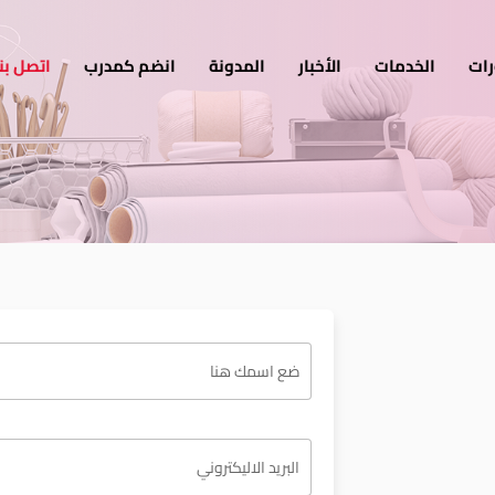
رات
الخدمات
الأخبار
المدونة
انضم كمدرب
اتصل بنا