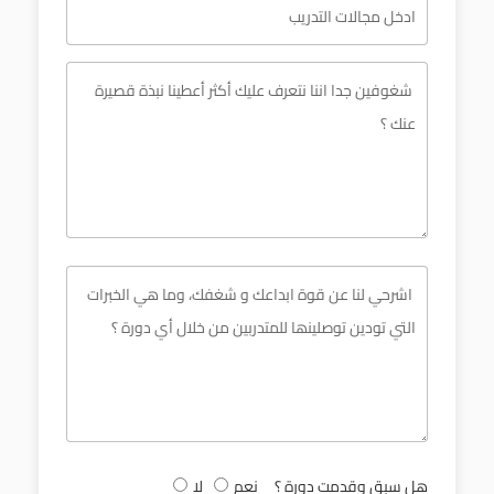
هل سبق وقدمت دورة ؟
نعم
لا