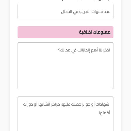
معلومات اضافية