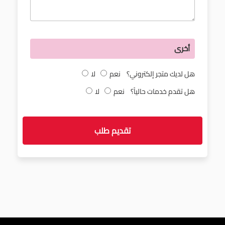
أخرى
هل لديك متجر إلكتروني؟
نعم
لا
هل تقدم خدمات حالياً؟
نعم
لا