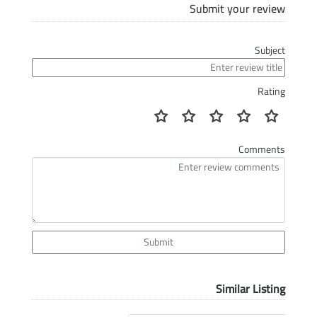
Submit your review
Subject
Rating
Comments
Submit
Similar Listing