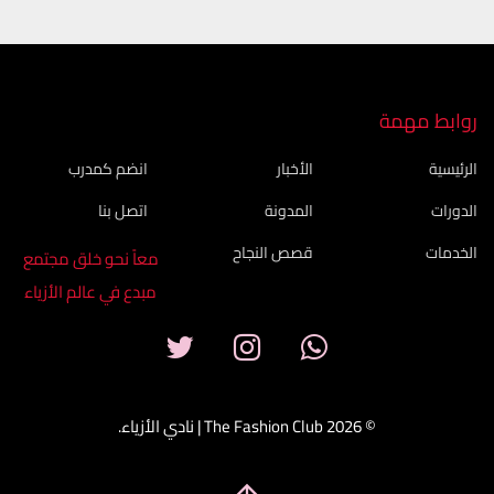
روابط مهمة
الرئيسية
الأخبار
انضم كمدرب
الدورات
المدونة
اتصل بنا
الخدمات
قصص النجاح
معاً نحو خلق مجتمع
مبدع في عالم الأزياء
© 2026 The Fashion Club | نادي الأزياء.