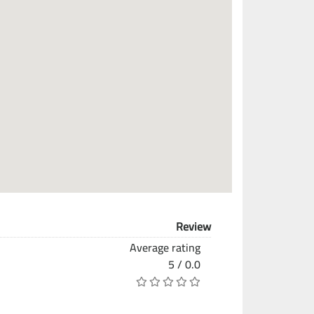
Review
Average rating
0.0 / 5