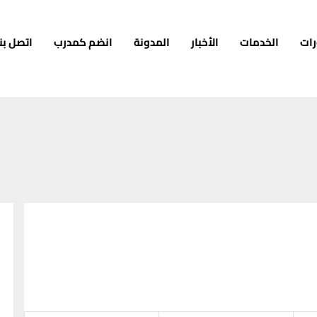
رات
الخدمات
الأخبار
المدونة
انضم كمدرب
اتصل بنا