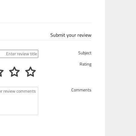
Submit your review
Subject
Rating
Comments