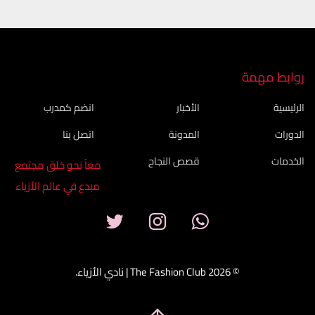
روابط مهمة
الرئيسية
الأخبار
انضم كمدرب
الدورات
المدونة
اتصل بنا
الخدمات
قصص النجاح
معاً نحو خلق مجتمع
مبدع في عالم الأزياء
© 2026 The Fashion Club | نادي الأزياء.