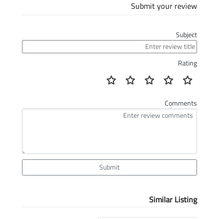
Submit your review
Subject
Rating
Comments
Submit
Similar Listing