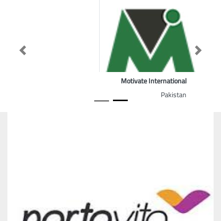
Previous
Next
Motivate International
Pakistan