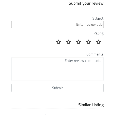
Submit your review
Subject
Rating
Comments
Submit
Similar Listing