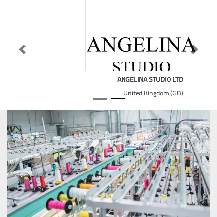
Previous
Next
ANGELINA STUDIO LTD
United Kingdom (GB)