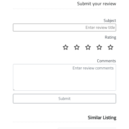
Submit your review
Subject
Rating
Comments
Submit
Similar Listing