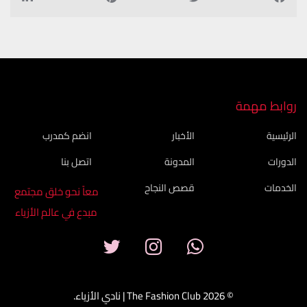
روابط مهمة
الرئيسية
الأخبار
انضم كمدرب
الدورات
المدونة
اتصل بنا
الخدمات
قصص النجاح
معاً نحو خلق مجتمع
مبدع في عالم الأزياء
© 2026 The Fashion Club | نادي الأزياء.