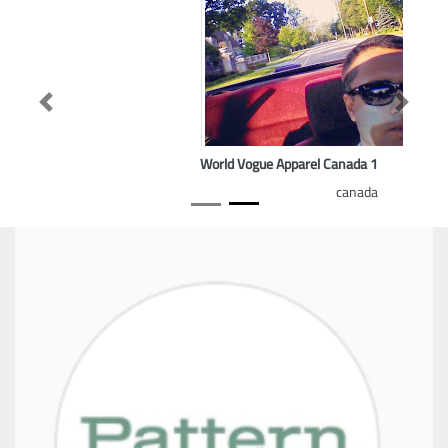
Previous
Next
1 World Vogue Apparel Canada
canada