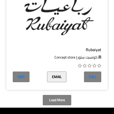
Rubaiyat
كونسبت ستور | Concept store
SMS
EMAIL
CALL
Load More