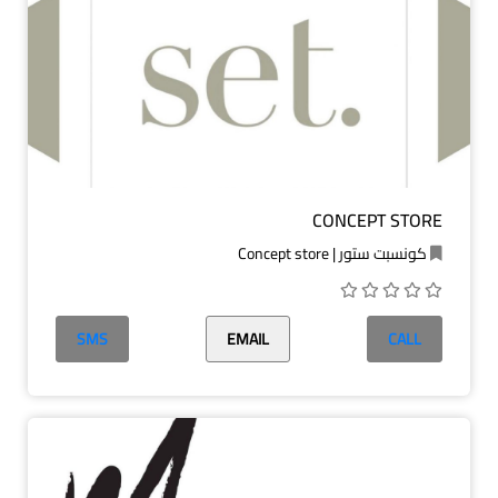
CONCEPT STORE
كونسبت ستور | Concept store
SMS
EMAIL
CALL