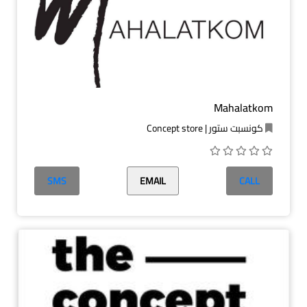
Mahalatkom
كونسبت ستور | Concept store
SMS
EMAIL
CALL