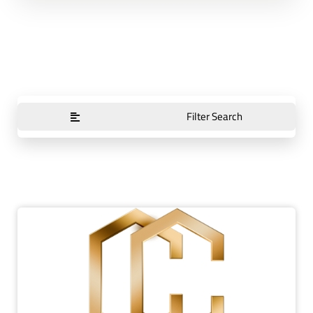
Filter Search