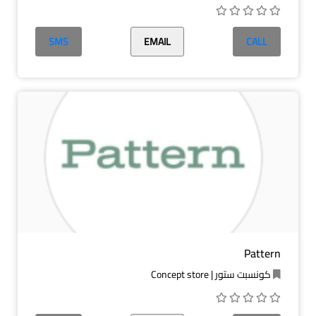
SMS
EMAIL
CALL
Pattern
كونسبت ستور | Concept store