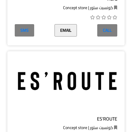
كونسبت ستور | Concept store
SMS
EMAIL
CALL
ES'ROUTE
كونسبت ستور | Concept store