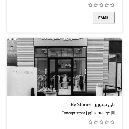
EMAIL
باي ستوريز | By Stories
كونسبت ستور | Concept store