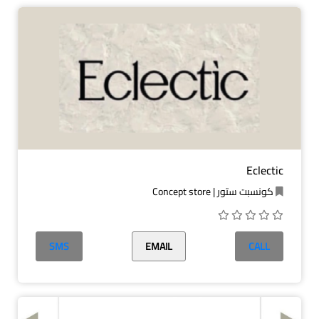
Eclectic
كونسبت ستور | Concept store
SMS
EMAIL
CALL