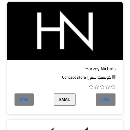
Harvey Nichols
كونسبت ستور | Concept store
SMS
EMAIL
CALL