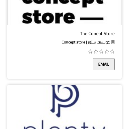
The Conept Store
كونسبت ستور | Concept store
EMAIL