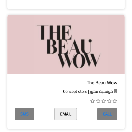
The Beau Wow
كونسبت ستور | Concept store
SMS
EMAIL
CALL