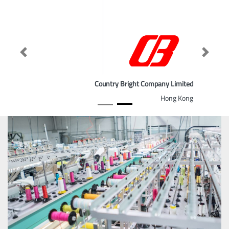
Previous
Next
Country Bright Company Limited
Hong Kong