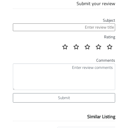
Submit your review
Subject
Rating
Comments
Submit
Similar Listing