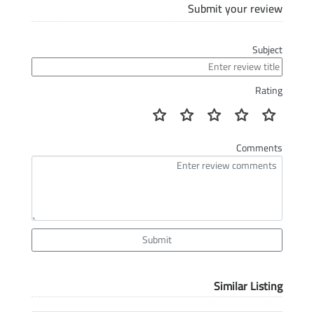
Submit your review
Subject
Rating
Comments
Submit
Similar Listing