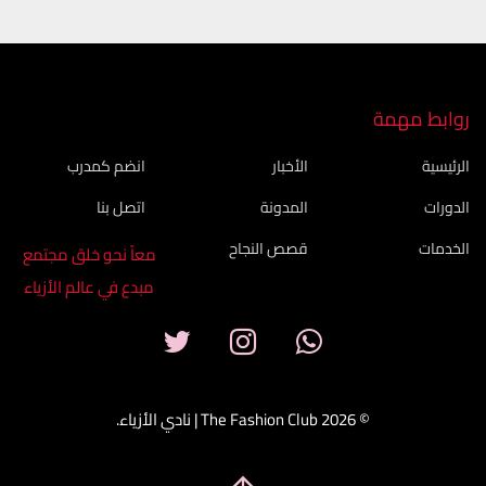
روابط مهمة
الرئيسية
الأخبار
انضم كمدرب
الدورات
المدونة
اتصل بنا
الخدمات
قصص النجاح
معاً نحو خلق مجتمع
مبدع في عالم الأزياء
© 2026 The Fashion Club | نادي الأزياء.