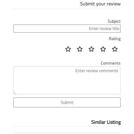
Submit your review
Subject
Rating
Comments
Submit
Similar Listing