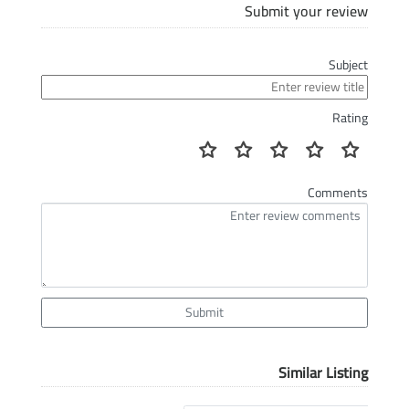
Submit your review
Subject
Rating
Comments
Submit
Similar Listing