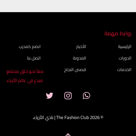
روابط مهمة
الرئيسية
الأخبار
انضم كمدرب
الدورات
المدونة
اتصل بنا
الخدمات
قصص النجاح
معاً نحو خلق مجتمع
مبدع في عالم الأزياء
© 2026 The Fashion Club | نادي الأزياء.