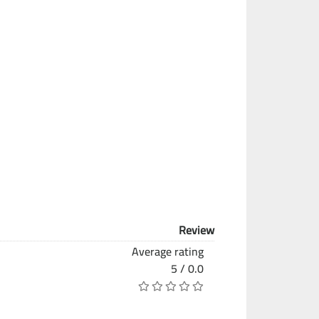
Review
Average rating
0.0 / 5