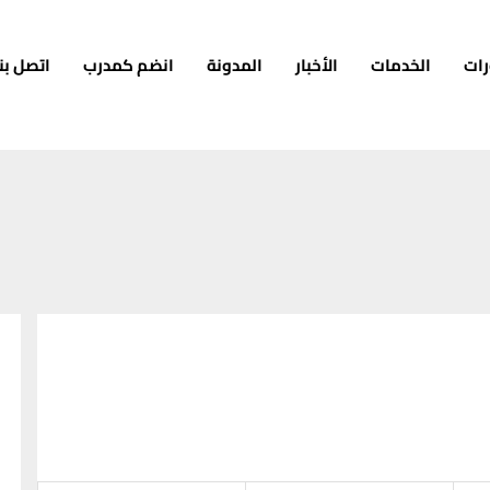
رات
الخدمات
الأخبار
المدونة
انضم كمدرب
اتصل بنا