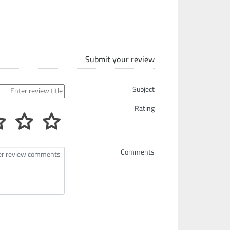
Submit your review
Subject
Rating
Comments