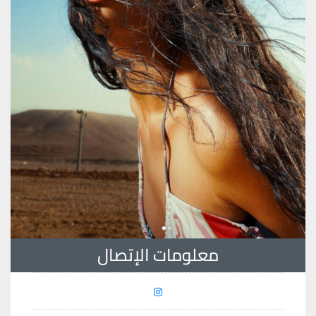
معلومات الإتصال