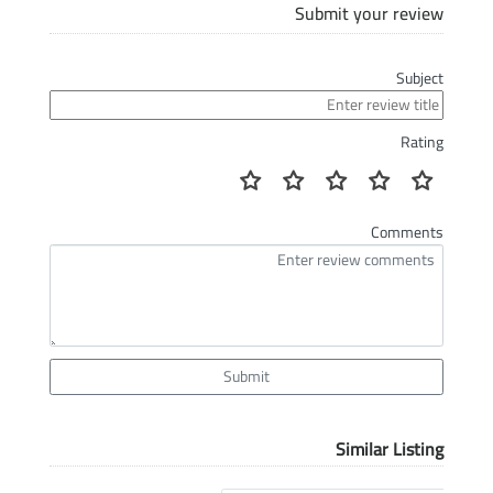
Submit your review
Subject
Rating
Comments
Submit
Similar Listing