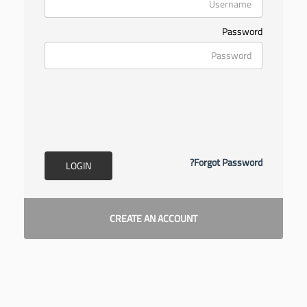
معاً نحو خلق مجتمع مبدع في عالم الأزياء
Password
Forgot Password?
LOGIN
CREATE AN ACCOUNT