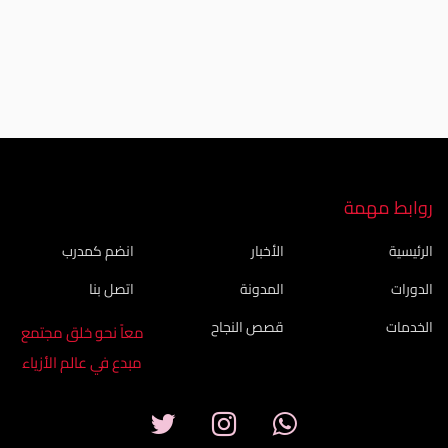
معاً نحو خلق مجتمع مبدع في عالم الأزياء
روابط مهمة
الرئيسية
الأخبار
انضم كمدرب
الدورات
المدونة
اتصل بنا
الخدمات
قصص النجاح
معاً نحو خلق مجتمع
مبدع في عالم الأزياء