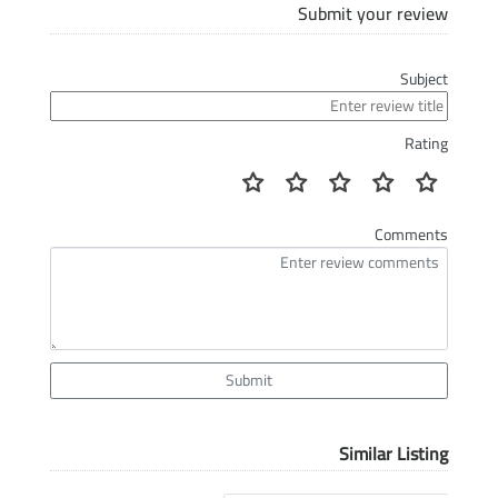
Submit your review
Subject
Rating
Comments
Submit
Similar Listing