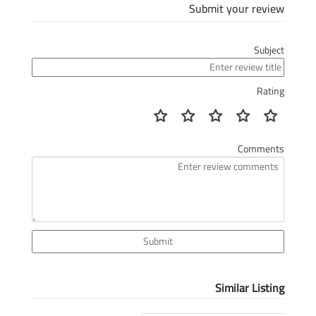
Submit your review
Subject
Rating
Comments
Submit
Similar Listing