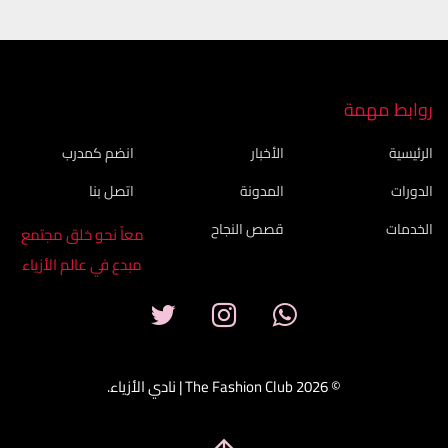
روابط مهمة
الرئيسية
الأخبار
انضم كمدرب
الدورات
المدونة
اتصل بنا
الخدمات
قصص النجاح
معاً نحو خلق مجتمع
مبدع في عالم الأزياء
© 2026 The Fashion Club | نادي الأزياء.