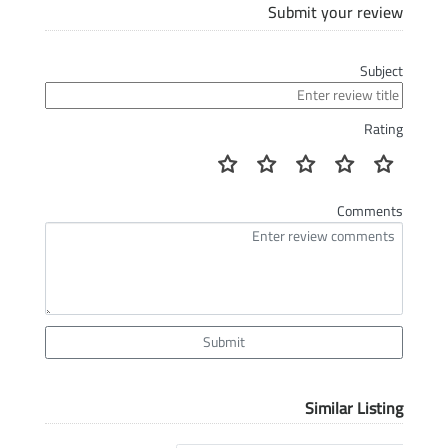
Submit your review
Subject
Rating
Comments
Submit
Similar Listing