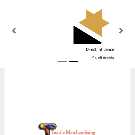
Previous
Next
Direct Influence
Saudi Arabia