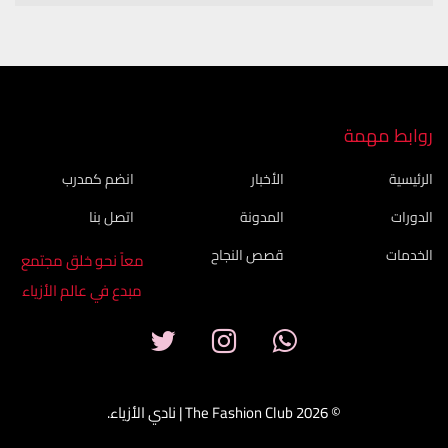
روابط مهمة
الرئيسية
الأخبار
انضم كمدرب
الدورات
المدونة
اتصل بنا
الخدمات
قصص النجاح
معاً نحو خلق مجتمع
مبدع في عالم الأزياء
© 2026 The Fashion Club | نادي الأزياء.