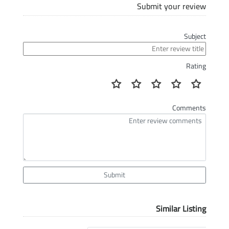
Submit your review
Subject
Rating
Comments
Submit
Similar Listing