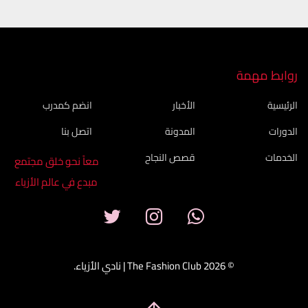
روابط مهمة
الرئيسية
الأخبار
انضم كمدرب
الدورات
المدونة
اتصل بنا
الخدمات
قصص النجاح
معاً نحو خلق مجتمع
مبدع في عالم الأزياء
© 2026 The Fashion Club | نادي الأزياء.