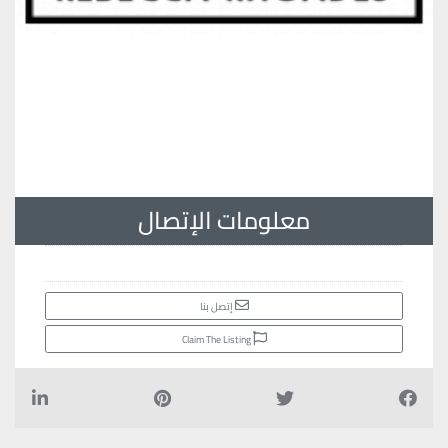
معلومات الإتصال
إتصل بنا
Claim The Listing