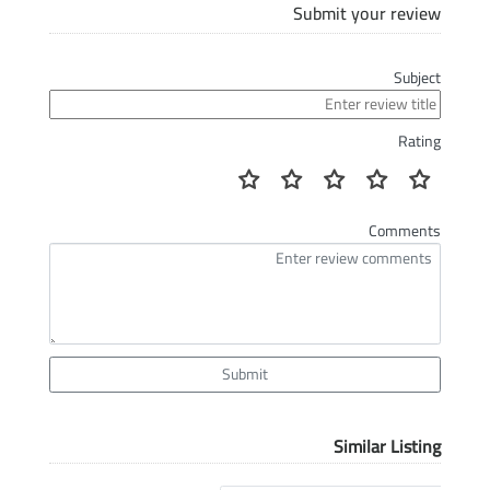
Submit your review
Subject
Rating
Comments
Submit
Similar Listing