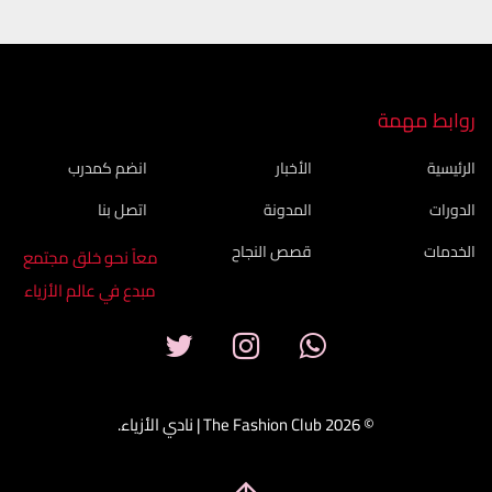
روابط مهمة
الرئيسية
الأخبار
انضم كمدرب
الدورات
المدونة
اتصل بنا
الخدمات
قصص النجاح
معاً نحو خلق مجتمع
مبدع في عالم الأزياء
© 2026 The Fashion Club | نادي الأزياء.