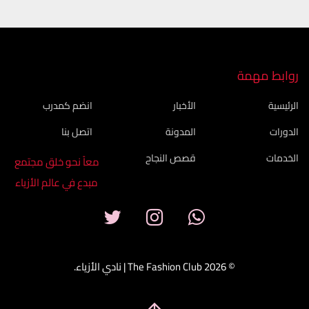
روابط مهمة
الرئيسية
الأخبار
انضم كمدرب
الدورات
المدونة
اتصل بنا
الخدمات
قصص النجاح
معاً نحو خلق مجتمع
مبدع في عالم الأزياء
© 2026 The Fashion Club | نادي الأزياء.