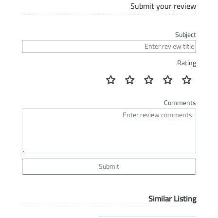
Submit your review
Subject
Rating
Comments
Submit
Similar Listing