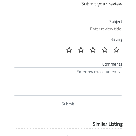
Submit your review
Subject
Rating
Comments
Submit
Similar Listing