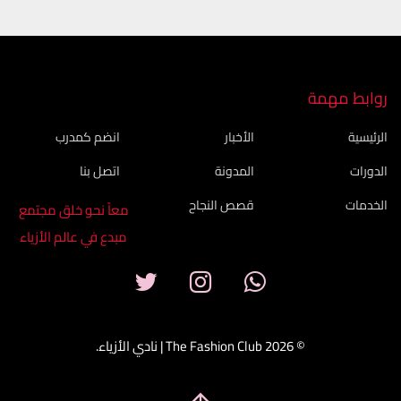
روابط مهمة
الرئيسية
الأخبار
انضم كمدرب
الدورات
المدونة
اتصل بنا
الخدمات
قصص النجاح
معاً نحو خلق مجتمع
مبدع في عالم الأزياء
© 2026 The Fashion Club | نادي الأزياء.