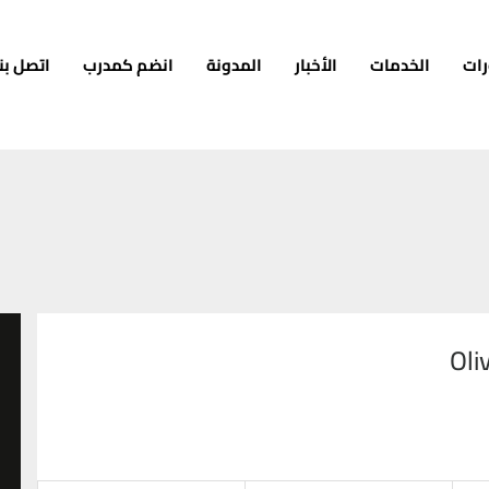
رات
الخدمات
الأخبار
المدونة
انضم كمدرب
اتصل بنا
Oli