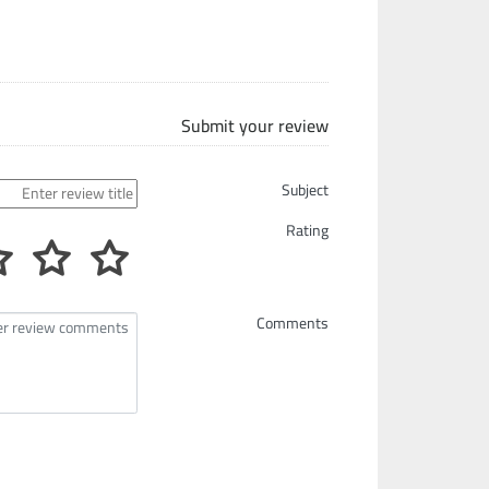
Submit your review
Subject
Rating
Comments