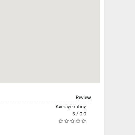
Review
Average rating
0.0 / 5