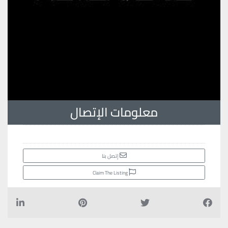
معلومات الإتصال
إتصل بنا
Claim The Listing