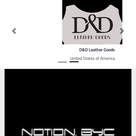
Previous
Next
D&D Leather Goods
United States of America