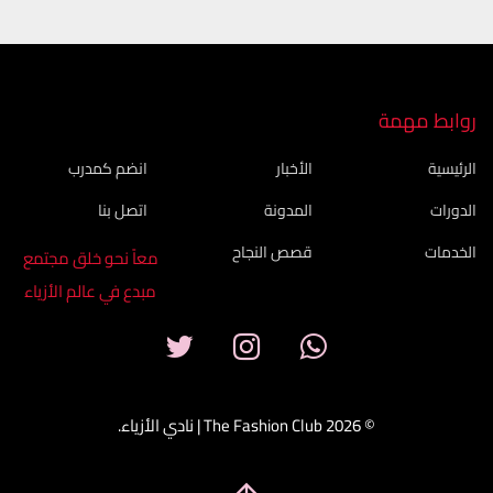
روابط مهمة
الرئيسية
الأخبار
انضم كمدرب
الدورات
المدونة
اتصل بنا
الخدمات
قصص النجاح
معاً نحو خلق مجتمع
مبدع في عالم الأزياء
© 2026 The Fashion Club | نادي الأزياء.