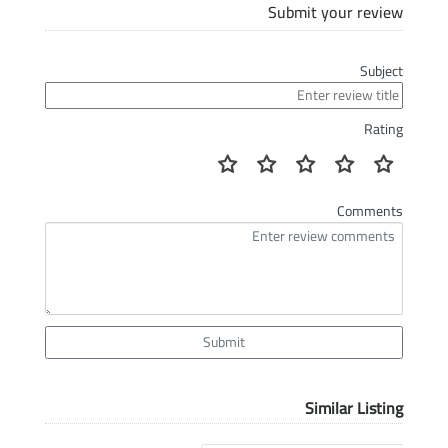
Submit your review
Subject
Rating
Comments
Submit
Similar Listing