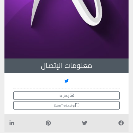
معلومات الإتصال
إتصل بنا
Claim The Listing