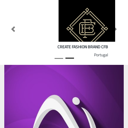
Previous
Next
CREATE FASHION BRAND CFB
Portugal