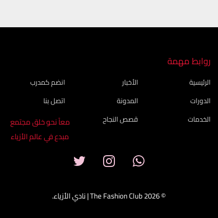
روابط مهمة
الرئيسية
الأخبار
انضم كمدرب
الدورات
المدونة
اتصل بنا
الخدمات
قصص النجاح
معاً نحو خلق مجتمع
مبدع في عالم الأزياء
© 2026 The Fashion Club | نادي الأزياء.