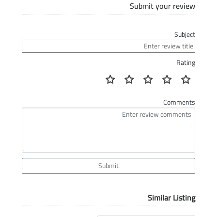
Submit your review
Subject
Rating
Comments
Submit
Similar Listing