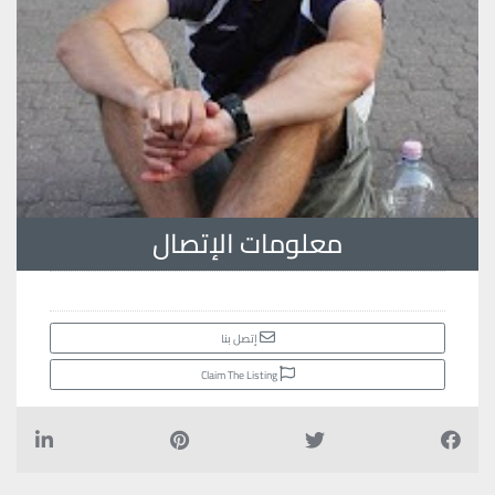
معلومات الإتصال
إتصل بنا
Claim The Listing