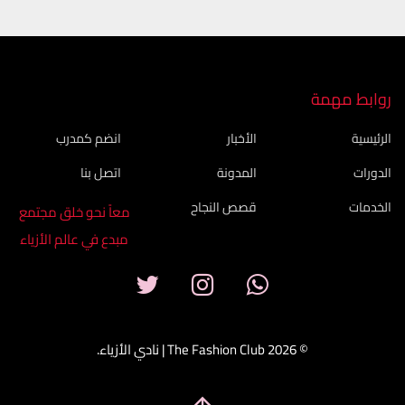
روابط مهمة
الرئيسية
الأخبار
انضم كمدرب
الدورات
المدونة
اتصل بنا
الخدمات
قصص النجاح
معاً نحو خلق مجتمع
مبدع في عالم الأزياء
© 2026 The Fashion Club | نادي الأزياء.