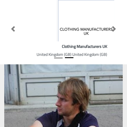
Previous
Next
Clothing Manufacturers UK
United Kingdom (GB) United Kingdom (GB)