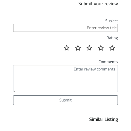
Submit your review
Subject
Rating
Comments
Submit
Similar Listing