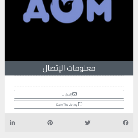
معلومات الإتصال
إتصل بنا
Claim The Listing