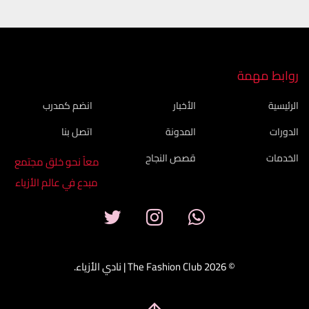
روابط مهمة
الرئيسية
الأخبار
انضم كمدرب
الدورات
المدونة
اتصل بنا
الخدمات
قصص النجاح
معاً نحو خلق مجتمع
مبدع في عالم الأزياء
© 2026 The Fashion Club | نادي الأزياء.