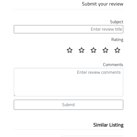
Submit your review
Subject
Rating
Comments
Submit
Similar Listing