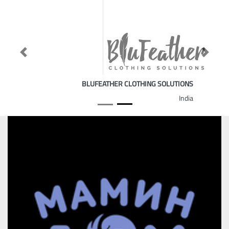
Previous
Next
BLUFEATHER CLOTHING SOLUTIONS
India