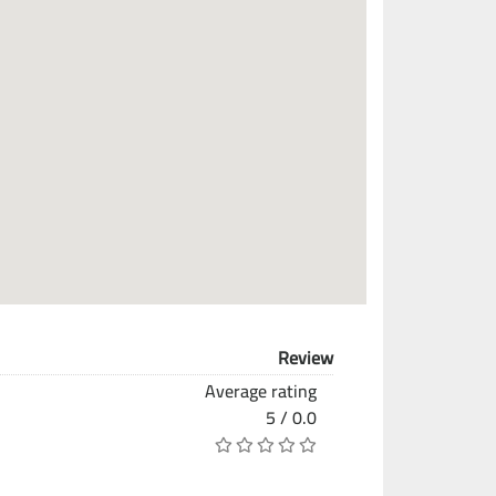
Review
Average rating
0.0 / 5