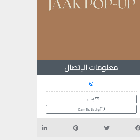
معلومات الإتصال
إتصل بنا
Claim The Listing