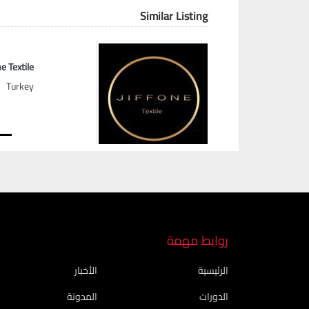
Similar Listing
ne Textile
Turkey
Next
روابط مهمة
الرئيسية
الأخبار
الدورات
المدونة