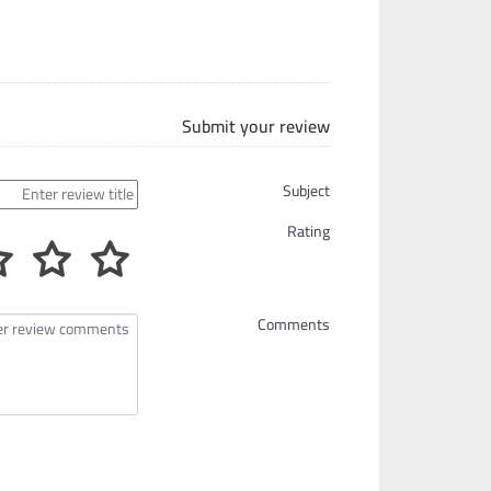
Submit your review
Subject
Rating
Comments