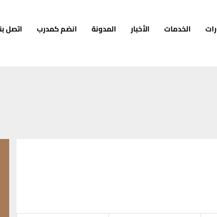
رات
الخدمات
الأخبار
المدونة
انضم كمدرب
اتصل بنا