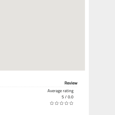
Review
Average rating
0.0 / 5