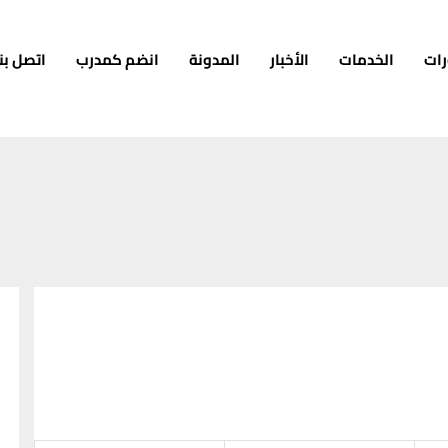
رات
الخدمات
الأخبار
المدونة
انضم كمدرب
اتصل بنا