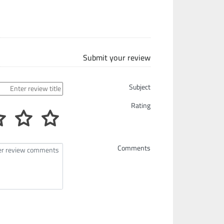
Submit your review
Subject
Rating
Comments