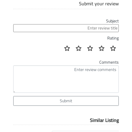
Submit your review
Subject
Rating
Comments
Submit
Similar Listing