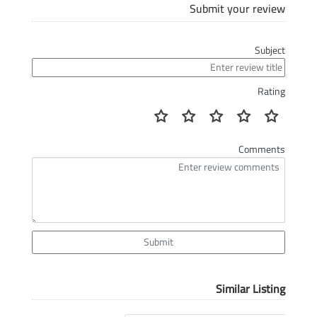
Submit your review
Subject
Rating
Comments
Submit
Similar Listing