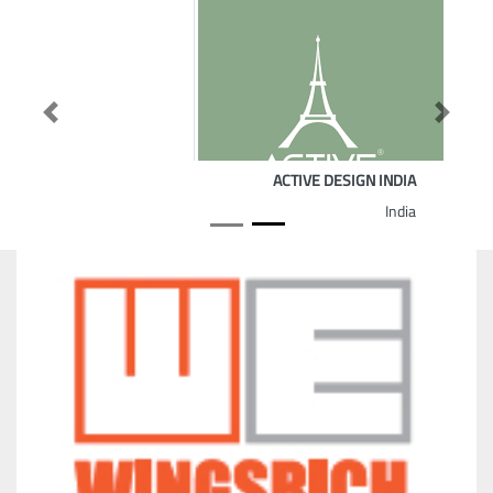
Previous
Next
ACTIVE DESIGN INDIA
India