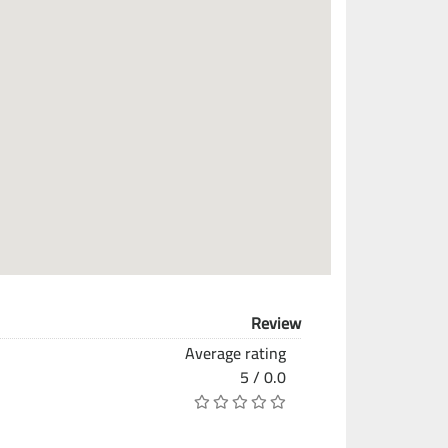
Review
Average rating
0.0 / 5