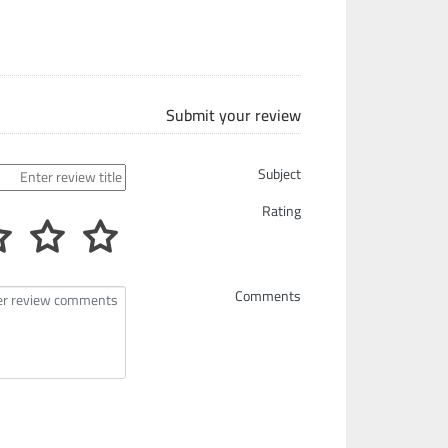
Submit your review
Subject
Rating
Comments