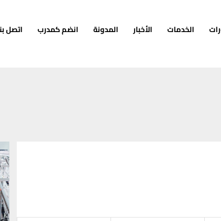
رات
الخدمات
الأخبار
المدونة
انضم كمدرب
اتصل بنا