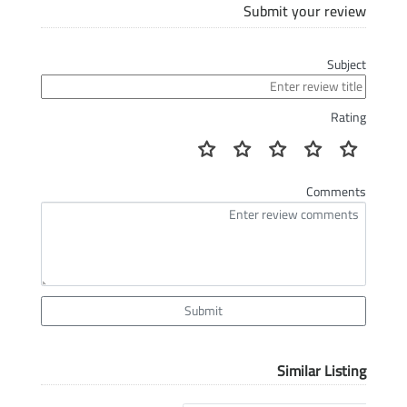
Submit your review
Subject
Rating
Comments
Submit
Similar Listing