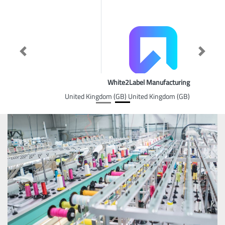
Previous
Next
White2Label Manufacturing
United Kingdom (GB) United Kingdom (GB)