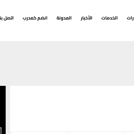
رات
الخدمات
الأخبار
المدونة
انضم كمدرب
اتصل بنا