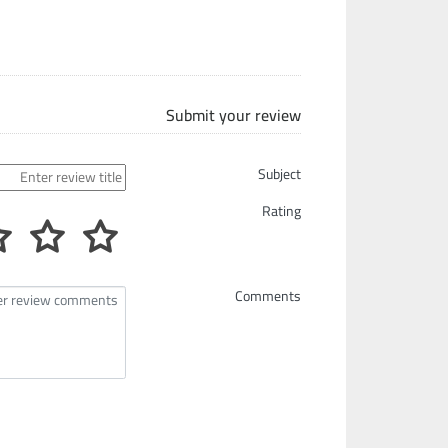
Submit your review
Subject
Rating
Comments