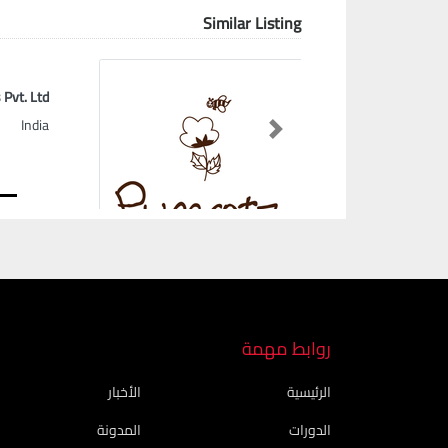
Similar Listing
Pvt. Ltd.
India
Next
روابط مهمة
الرئيسية
الأخبار
الدورات
المدونة