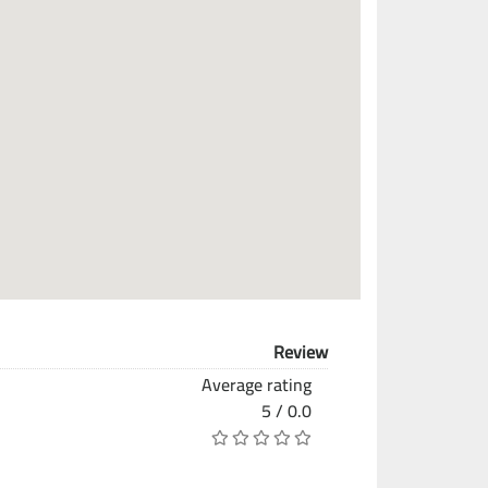
Review
Average rating
0.0 / 5