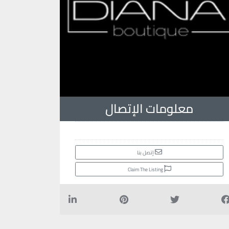
معلومات الإتصال
إتصل بنا
Claim The Listing