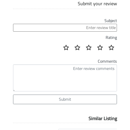
Submit your review
Subject
Rating
Comments
Submit
Similar Listing