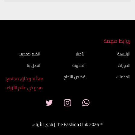
روابط مهمة
الرئيسية
الأخبار
انضم كمدرب
الدورات
المدونة
اتصل بنا
الخدمات
قصص النجاح
معاً نحو خلق مجتمع
مبدع في عالم الأزياء
© 2026 The Fashion Club | نادي الأزياء.