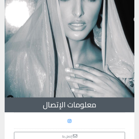
معلومات الإتصال
إتصل بنا