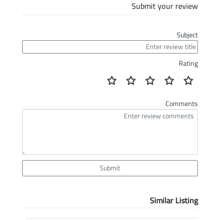
Submit your review
Subject
Rating
Comments
Submit
Similar Listing