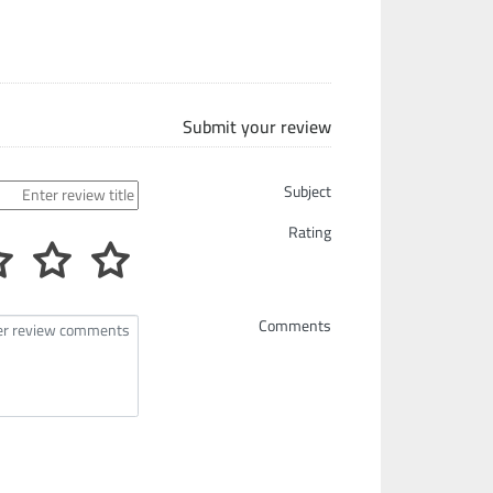
Submit your review
Subject
Rating
Comments