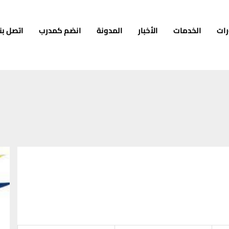
رات
الخدمات
الأخبار
المدونة
انضم كمدرب
اتصل بنا