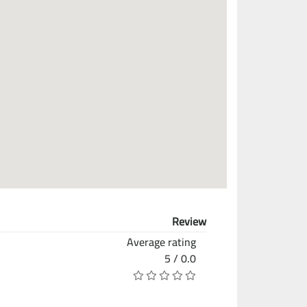
Review
Average rating
0.0 / 5