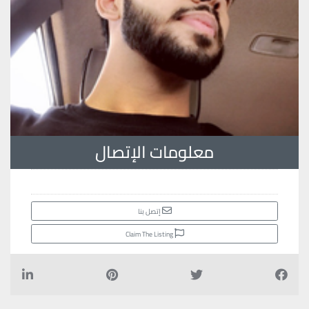
معلومات الإتصال
إتصل بنا
Claim The Listing