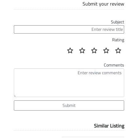
Submit your review
Subject
Rating
Comments
Submit
Similar Listing