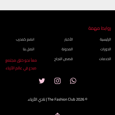
روابط مهمة
الرئيسية
الأخبار
انضم كمدرب
الدورات
المدونة
اتصل بنا
الخدمات
قصص النجاح
معاً نحو خلق مجتمع
مبدع في عالم الأزياء
© 2026 The Fashion Club | نادي الأزياء.