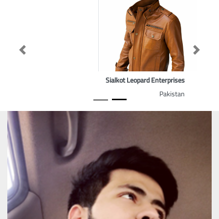
Previous
Next
Sialkot Leopard Enterprises
Pakistan