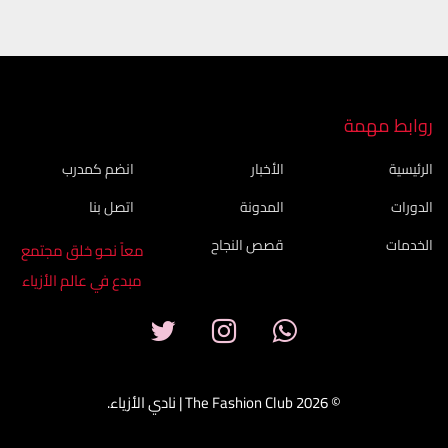
روابط مهمة
الرئيسية
الأخبار
انضم كمدرب
الدورات
المدونة
اتصل بنا
الخدمات
قصص النجاح
معاً نحو خلق مجتمع
مبدع في عالم الأزياء
© 2026 The Fashion Club | نادي الأزياء.