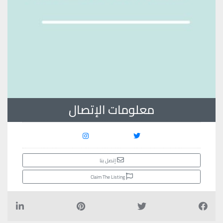
معلومات الإتصال
إتصل بنا
Claim The Listing