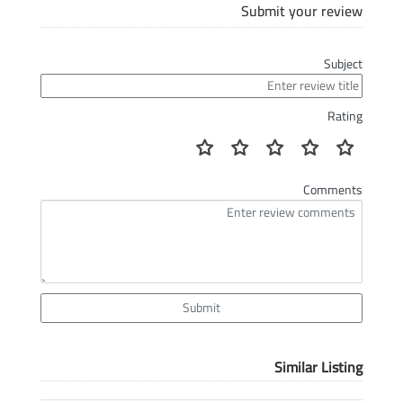
Submit your review
Subject
Rating
Comments
Submit
Similar Listing