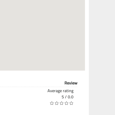
Review
Average rating
0.0 / 5