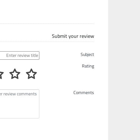
Submit your review
Subject
Rating
Comments