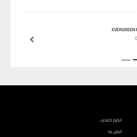
EVERGREEN 
Previous
انضم كمدرب
اتصل بنا