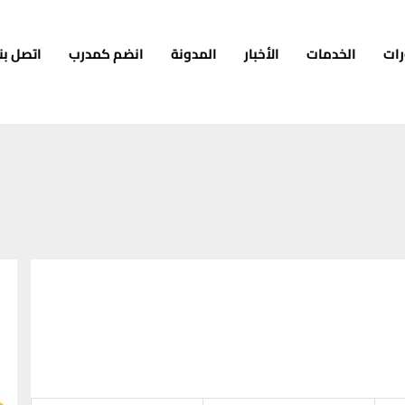
رات
الخدمات
الأخبار
المدونة
انضم كمدرب
اتصل بنا