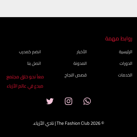
روابط مهمة
الرئيسية
الأخبار
انضم كمدرب
الدورات
المدونة
اتصل بنا
الخدمات
قصص النجاح
معاً نحو خلق مجتمع
مبدع في عالم الأزياء
© 2026 The Fashion Club | نادي الأزياء.