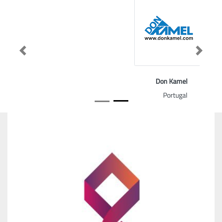
Previous
Next
Don Kamel
Portugal