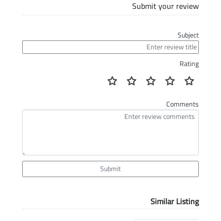
Submit your review
Subject
Rating
Comments
Submit
Similar Listing