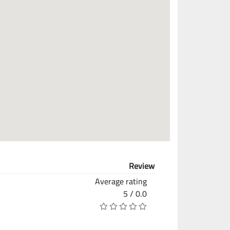
Review
Average rating
0.0 / 5