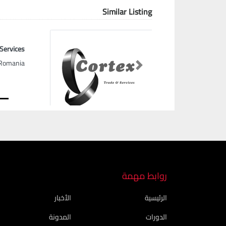
Similar Listing
 Services
Romania
Next
روابط مهمة
الرئيسية
الأخبار
الدورات
المدونة