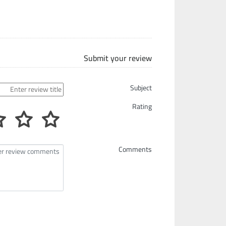
Submit your review
Subject
Rating
Comments