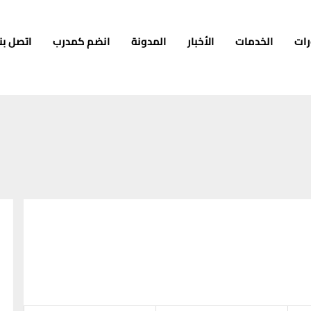
رات
الخدمات
الأخبار
المدونة
انضم كمدرب
اتصل بنا