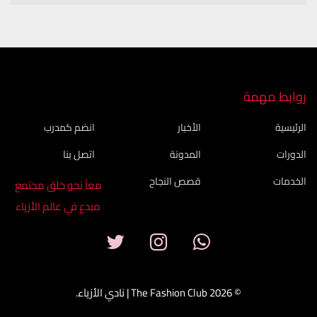
روابط مهمة
الرئيسية
الأخبار
انضم كمدرب
الدورات
المدونة
اتصل بنا
الخدمات
قصص النجاح
معاً نحو خلق مجتمع
مبدع في عالم الأزياء
© 2026 The Fashion Club | نادي الأزياء.