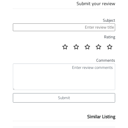
Submit your review
Subject
Rating
Comments
Submit
Similar Listing