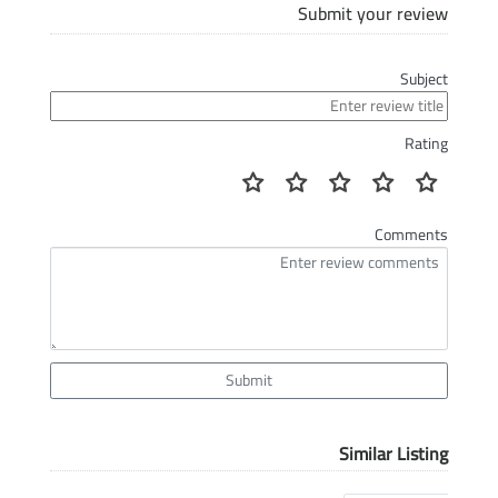
Submit your review
Subject
Rating
Comments
Submit
Similar Listing