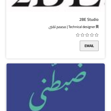
2BE Studio
Technical designer | مصمم تقني
EMAIL