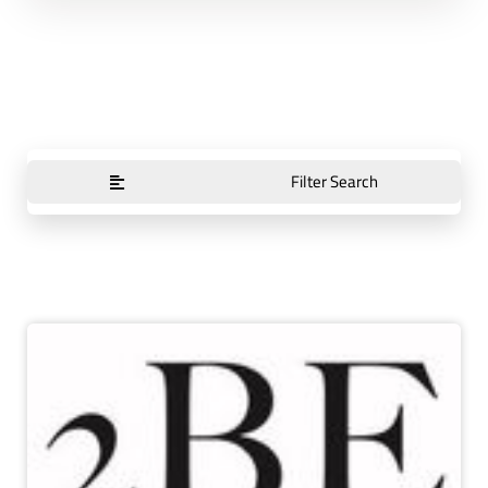
Filter Search