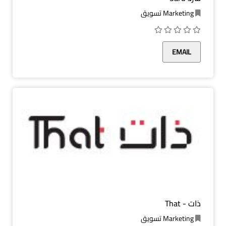
Marketing تسويق
EMAIL
ذات - That
Marketing تسويق