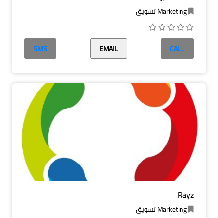
Marketing تسويق
SMS
EMAIL
CALL
Rayz
Marketing تسويق