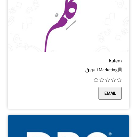
Kalem
Marketing تسويق
EMAIL