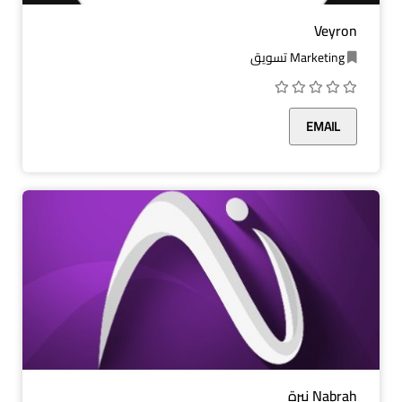
Veyron
Marketing تسويق
EMAIL
Nabrah نبرة