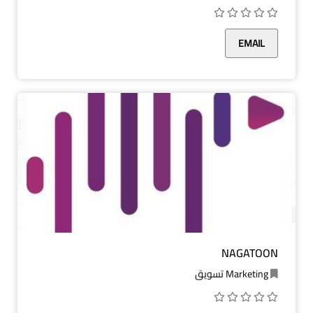
EMAIL
NAGATOON
Marketing تسويق