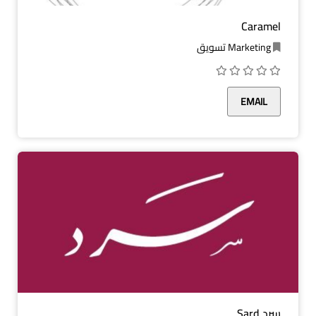
Caramel
Marketing تسويق
EMAIL
سرد Sard