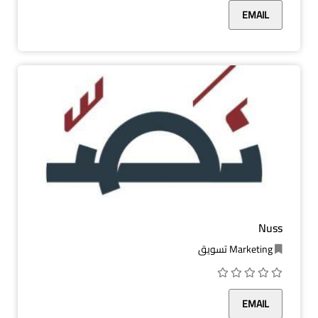
EMAIL
Nuss
Marketing تسويق
EMAIL