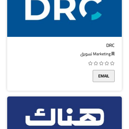
DRC
Marketing تسويق
EMAIL