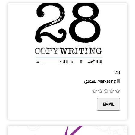
28
Marketing تسويق
EMAIL