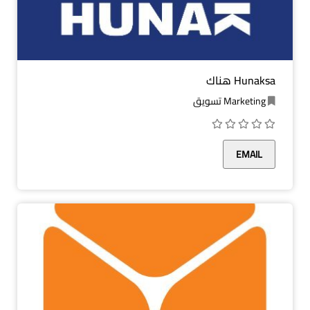
Hunaksa هناك
Marketing تسويق
EMAIL