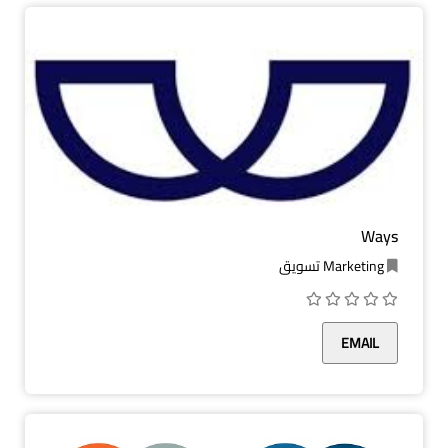
Ways
Marketing تسويق
EMAIL