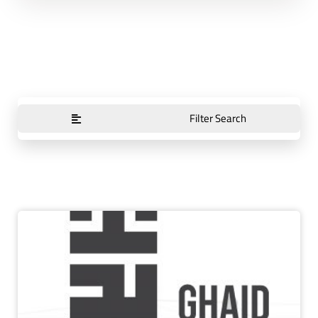
Filter Search