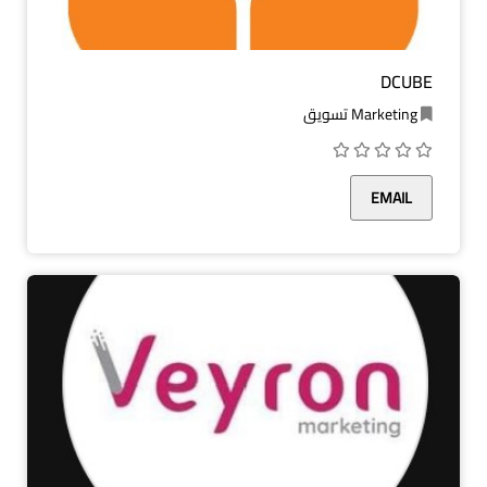
DCUBE
Marketing تسويق
EMAIL