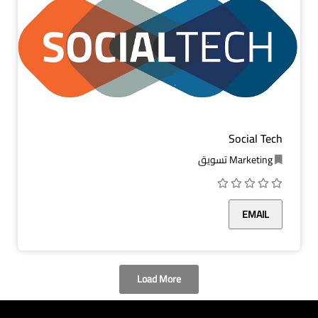
Social Tech
Marketing تسويق
EMAIL
Load More