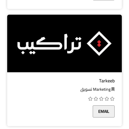
Tarkeeb
Marketing تسويق
EMAIL