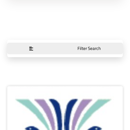
Filter Search